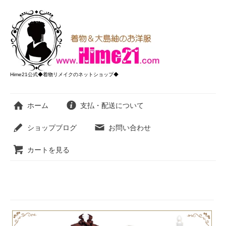
Hime21公式◆着物リメイクのネットショップ◆
ホーム
支払・配送について
ショップブログ
お問い合わせ
カートを見る