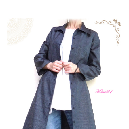
中に着て４シーズンお楽しみくださいね♪ 私のお気に入り
のワンピース♪今回の新着も是非ご覧くださいませ。