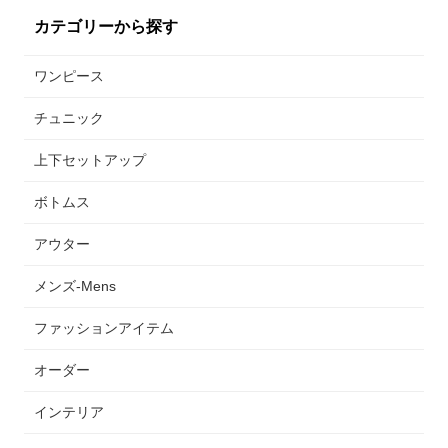
カテゴリーから探す
ワンピース
チュニック
上下セットアップ
ボトムス
アウター
メンズ-Mens
ファッションアイテム
オーダー
インテリア