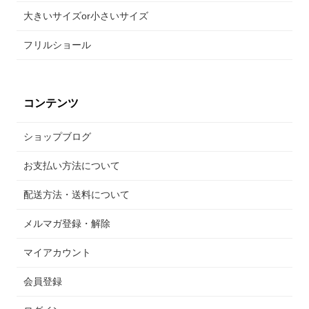
大きいサイズor小さいサイズ
フリルショール
コンテンツ
ショップブログ
お支払い方法について
配送方法・送料について
メルマガ登録・解除
マイアカウント
会員登録