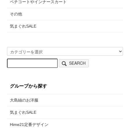
ペチコートやインナースカート
その他
気まぐれSALE
SEARCH
グループから探す
大島紬のお洋服
気まぐれSALE
Hime21定番デザイン