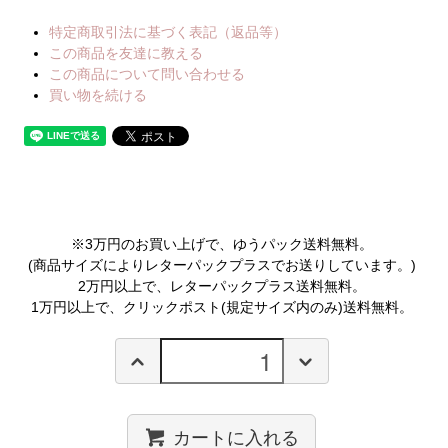
特定商取引法に基づく表記（返品等）
この商品を友達に教える
この商品について問い合わせる
買い物を続ける
※3万円のお買い上げで、ゆうパック送料無料。
(商品サイズによりレターパックプラスでお送りしています。)
2万円以上で、レターパックプラス送料無料。
1万円以上で、クリックポスト(規定サイズ内のみ)送料無料。
カートに入れる