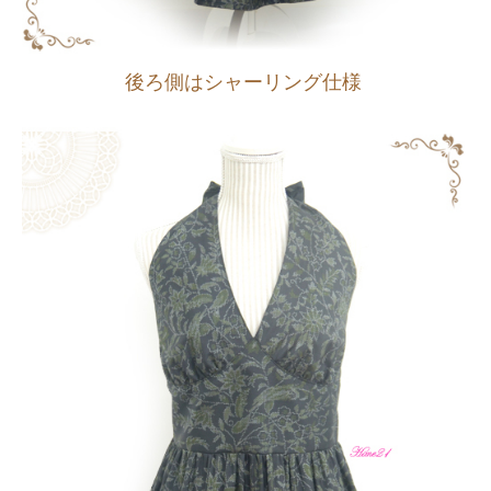
後ろ側はシャーリング仕様