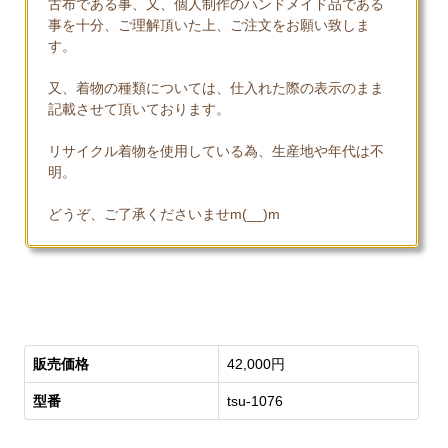
古布である事、又、個人制作のハンドメイド品である
事を十分、ご理解頂いた上、ご注文をお願い致しま
す。
又、着物の種類については、仕入れた際の表示のまま
記載させて頂いております。
リサイクル着物を使用している為、生産地や年代は不
明。
どうぞ、ご了承くださいませm(__)m
販売価格
42,000円
型番
tsu-1076