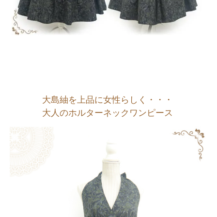
大島紬を上品に女性らしく・・・
大人のホルターネックワンピース