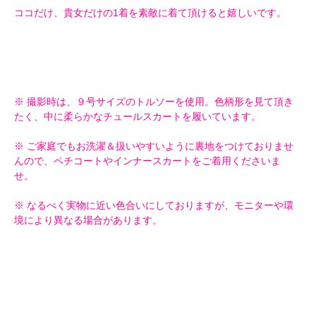
ココだけ、貴女だけの1着を素敵に着て頂けると嬉しいです。
※ 撮影時は、９号サイズのトルソーを使用。色柄形を見て頂き
たく、中に柔らかなチュールスカートを履いています。
※ ご家庭でもお洗濯＆扱いやすいように裏地をつけておりませ
んので、ペチコートやインナースカートをご着用くださいま
せ。
※ なるべく実物に近い色合いにしておりますが、モニターや環
境により異なる場合があります。