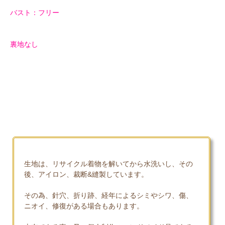
バスト：フリー
裏地なし
生地は、リサイクル着物を解いてから水洗いし、その
後、アイロン、裁断&縫製しています。
その為、針穴、折り跡、経年によるシミやシワ、傷、
ニオイ、修復がある場合もあります。