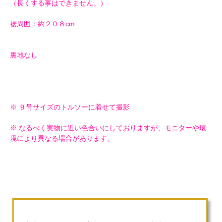
（長くする事はできません。）
裾周囲：約２０８cm
裏地なし
※ ９号サイズのトルソーに着せて撮影
※ なるべく実物に近い色合いにしておりますが、モニターや環
境により異なる場合があります。