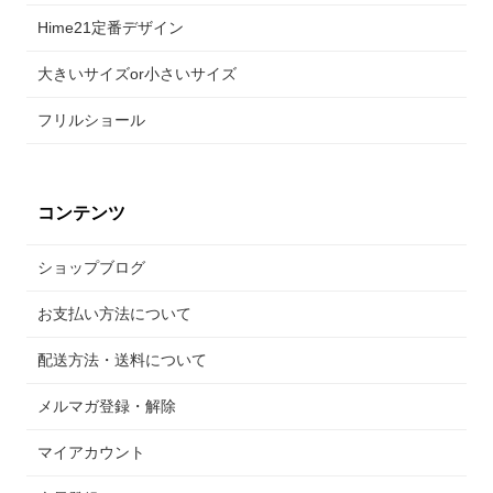
Hime21定番デザイン
大きいサイズor小さいサイズ
フリルショール
コンテンツ
ショップブログ
お支払い方法について
配送方法・送料について
メルマガ登録・解除
マイアカウント