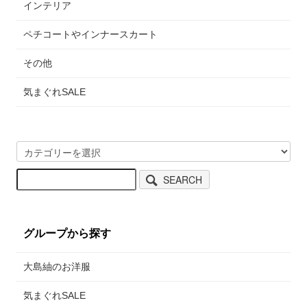
インテリア
ペチコートやインナースカート
その他
気まぐれSALE
SEARCH
グループから探す
大島紬のお洋服
気まぐれSALE