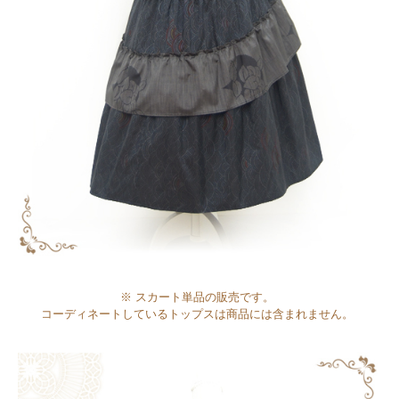
※ スカート単品の販売です。
コーディネートしているトップスは商品には含まれません。