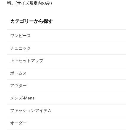
料。(サイズ規定内のみ）
カテゴリーから探す
ワンピース
チュニック
上下セットアップ
ボトムス
アウター
メンズ-Mens
ファッションアイテム
オーダー