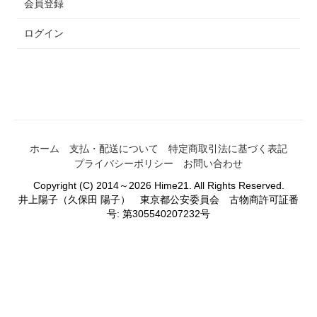
会員登録
ログイン
ホーム
支払・配送について
特定商取引法に基づく表記
プライバシーポリシー
お問い合わせ
Copyright (C) 2014～2026 Hime21. All Rights Reserved.
井上陽子（久保田 陽子） 東京都公安委員会 古物商許可証番
号: 第305540207232号