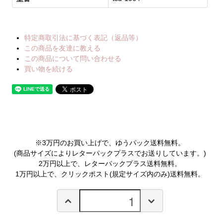
特定商取引法に基づく表記（返品等）
この商品を友達に教える
この商品について問い合わせる
買い物を続ける
※3万円のお買い上げで、ゆうパック送料無料。
(商品サイズによりレターパックプラスでお送りしています。)
2万円以上で、レターパックプラス送料無料。
1万円以上で、クリックポスト(規定サイズ内のみ)送料無料。