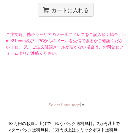
カートに入れる
ご注文時、携帯キャリアのメールアドレスをご記入頂く場合、hi
me21.com及び、PCからのメールを受信できるかご確認くださ
いませ。 又、ご注文確認メールが届かない場合は、お問合せフ
ォームよりご連絡ください。
Select Language
▼
※3万円のお買い上げで、ゆうパック送料無料。2万円以上で、
レターパック送料無料。1万円以上はクリックポスト送料無