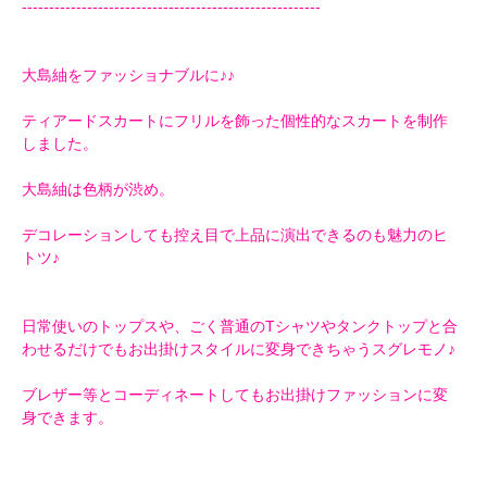
-------------------------------------------------------
大島紬をファッショナブルに♪♪
ティアードスカートにフリルを飾った個性的なスカートを制作
しました。
大島紬は色柄が渋め。
デコレーションしても控え目で上品に演出できるのも魅力のヒ
トツ♪
日常使いのトップスや、ごく普通のTシャツやタンクトップと合
わせるだけでもお出掛けスタイルに変身できちゃうスグレモノ♪
ブレザー等とコーディネートしてもお出掛けファッションに変
身できます。