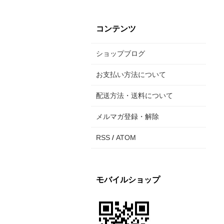
コンテンツ
ショップブログ
お支払い方法について
配送方法・送料について
メルマガ登録・解除
RSS
/
ATOM
モバイルショップ