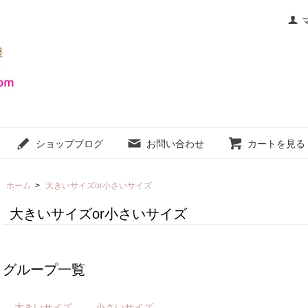
ショップブログ
お問い合わせ
カートを見る
ホーム
>
大きいサイズor小さいサイズ
大きいサイズor小さいサイズ
グループ一覧
大きいサイズ
小さいサイズ