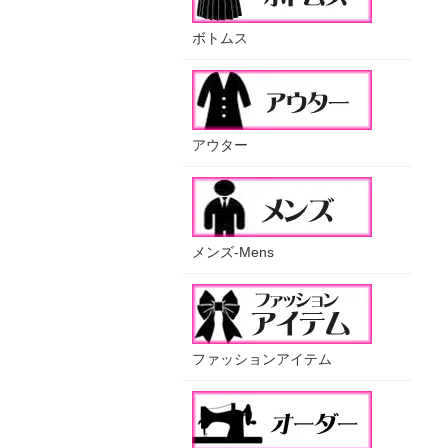
ボトムス
アウター
メンズ-Mens
ファッションアイテム