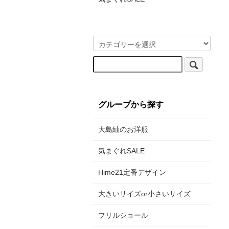
グループから探す
大島紬のお洋服
気まぐれSALE
Hime21定番デザイン
大きいサイズor小さいサイズ
フリルショール