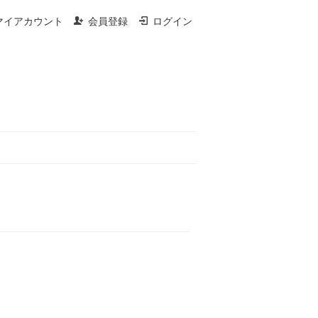
マイアカウント
会員登録
ログイン