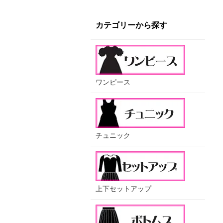
カテゴリーから探す
ワンピース
チュニック
上下セットアップ