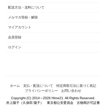
配送方法・送料について
メルマガ登録・解除
マイアカウント
会員登録
ログイン
ホーム
支払・配送について
特定商取引法に基づく表記
プライバシーポリシー
お問い合わせ
Copyright (C) 2014～2026 Hime21. All Rights Reserved.
井上陽子（久保田 陽子） 東京都公安委員会 古物商許可証番