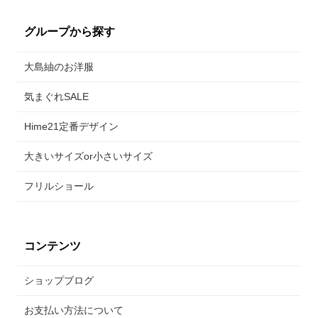
グループから探す
大島紬のお洋服
気まぐれSALE
Hime21定番デザイン
大きいサイズor小さいサイズ
フリルショール
コンテンツ
ショップブログ
お支払い方法について