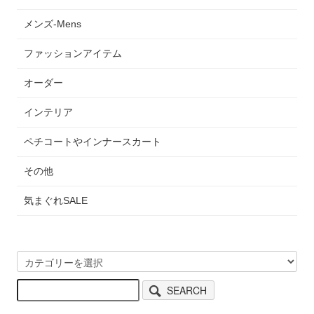
メンズ-Mens
ファッションアイテム
オーダー
インテリア
ペチコートやインナースカート
その他
気まぐれSALE
SEARCH