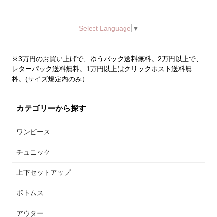
Select Language
▼
※3万円のお買い上げで、ゆうパック送料無料。2万円以上で、
レターパック送料無料。1万円以上はクリックポスト送料無
料。(サイズ規定内のみ）
カテゴリーから探す
ワンピース
チュニック
上下セットアップ
ボトムス
アウター