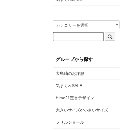
グループから探す
大島紬のお洋服
気まぐれSALE
Hime21定番デザイン
大きいサイズor小さいサイズ
フリルショール