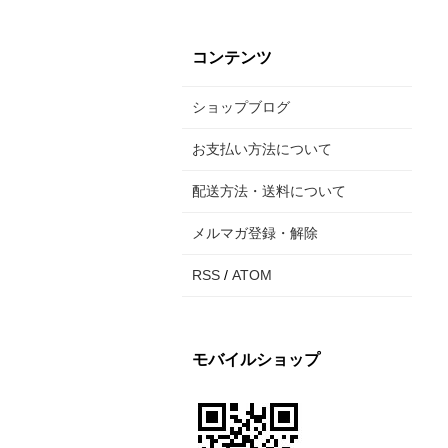
コンテンツ
ショップブログ
お支払い方法について
配送方法・送料について
メルマガ登録・解除
RSS
/
ATOM
モバイルショップ