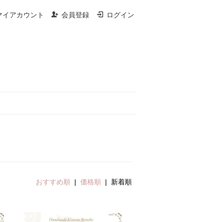
マイアカウント
会員登録
ログイン
おすすめ順
|
価格順
| 新着順