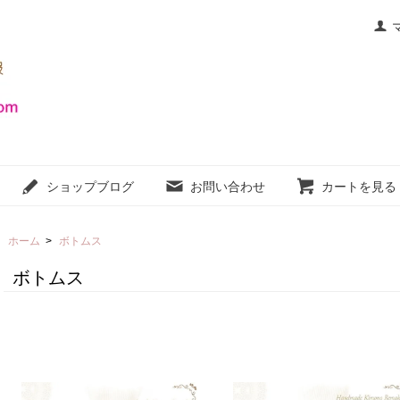
ショップブログ
お問い合わせ
カートを見る
ホーム
>
ボトムス
ボトムス