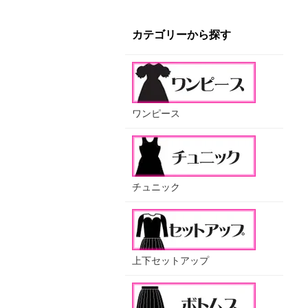
カテゴリーから探す
ワンピース
チュニック
上下セットアップ