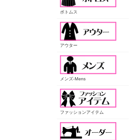
ボトムス
アウター
メンズ-Mens
ファッションアイテム