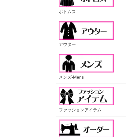
ボトムス
アウター
メンズ-Mens
ファッションアイテム