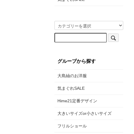
グループから探す
大島紬のお洋服
気まぐれSALE
Hime21定番デザイン
大きいサイズor小さいサイズ
フリルショール