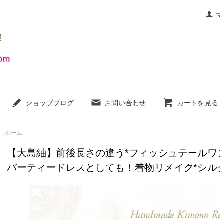
ショップブログ
お問い合わせ
カートを見る
ホーム
【大島紬】前後長さの違う*フィッシュテールワンピ
パーティードレスとしても！着物リメイク*シルク･