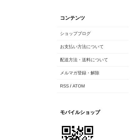
コンテンツ
ショップブログ
お支払い方法について
配送方法・送料について
メルマガ登録・解除
RSS
/
ATOM
モバイルショップ