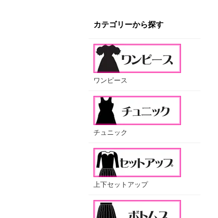
カテゴリーから探す
ワンピース
チュニック
上下セットアップ