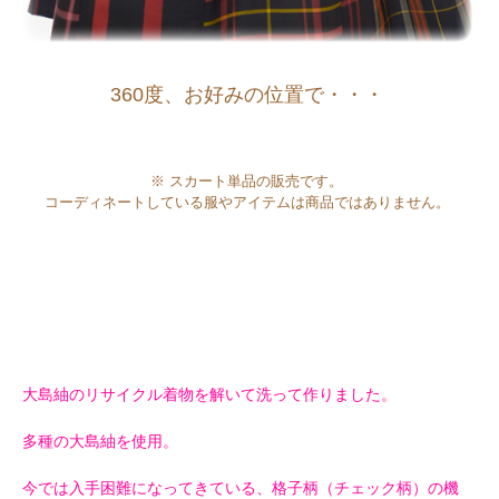
360度、お好みの位置で・・・
※ スカート単品の販売です。
コーディネートしている服やアイテムは商品ではありません。
大島紬のリサイクル着物を解いて洗って作りました。
多種の大島紬を使用。
今では入手困難になってきている、格子柄（チェック柄）の機