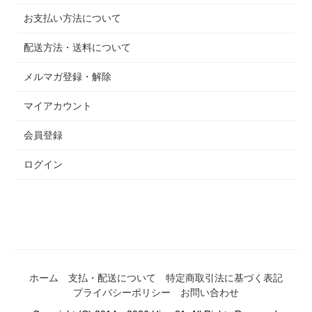
お支払い方法について
配送方法・送料について
メルマガ登録・解除
マイアカウント
会員登録
ログイン
ホーム
支払・配送について
特定商取引法に基づく表記
プライバシーポリシー
お問い合わせ