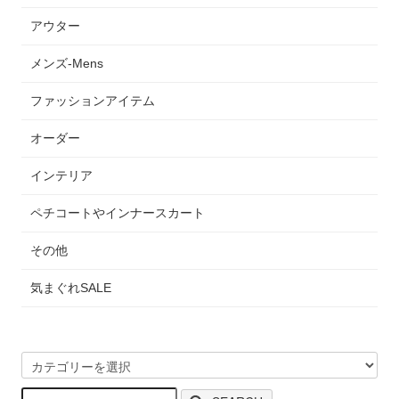
アウター
メンズ-Mens
ファッションアイテム
オーダー
インテリア
ペチコートやインナースカート
その他
気まぐれSALE