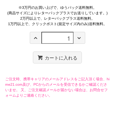
※3万円のお買い上げで、ゆうパック送料無料。
(商品サイズによりレターパックプラスでお送りしています。)
2万円以上で、レターパックプラス送料無料。
1万円以上で、クリックポスト(規定サイズ内のみ)送料無料。
カートに入れる
ご注文時、携帯キャリアのメールアドレスをご記入頂く場合、hi
me21.com及び、PCからのメールを受信できるかご確認くださ
いませ。 又、ご注文確認メールが届かない場合は、お問合せフ
ォームよりご連絡ください。