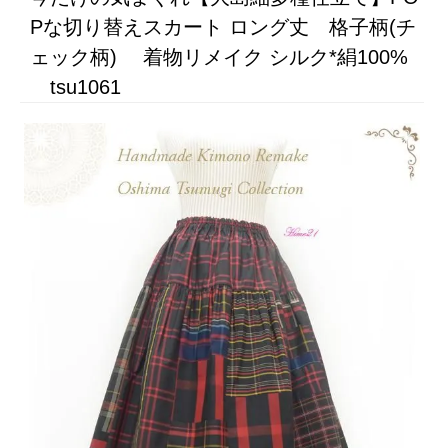
Pな切り替えスカート ロング丈 格子柄(チ
ェック柄) 着物リメイク シルク*絹100%
tsu1061