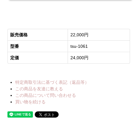
販売価格
22,000円
型番
tsu-1061
定価
24,000円
特定商取引法に基づく表記（返品等）
この商品を友達に教える
この商品について問い合わせる
買い物を続ける