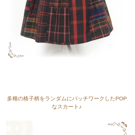
多種の格子柄をランダムにパッチワークしたPOP
なスカート♪