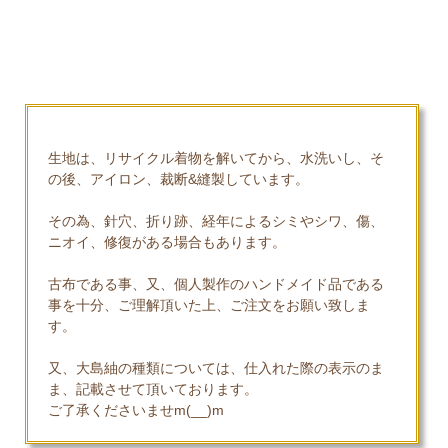
生地は、リサイクル着物を解いてから、水洗いし、そ
の後、アイロン、裁断&縫製しています。
その為、針穴、折り跡、経年によるシミやシワ、傷、
ニオイ、修復がある場合もあります。
古布である事、又、個人製作のハンドメイド品である
事を十分、ご理解頂いた上、ご注文をお願い致しま
す。
又、大島紬の種類については、仕入れた際の表示のま
ま、記載させて頂いております。
ご了承くださいませm(__)m