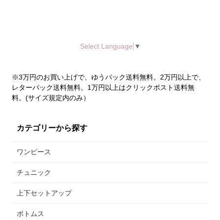
Select Language
▼
※3万円のお買い上げで、ゆうパック送料無料。2万円以上で、
レターパック送料無料。1万円以上はクリックポスト送料無
料。(サイズ規定内のみ）
カテゴリーから探す
ワンピース
チュニック
上下セットアップ
ボトムス