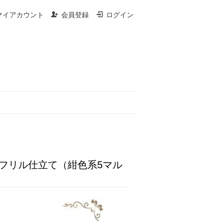
マイアカウント
会員登録
ログイン
フリル仕立て（紺色系5マル