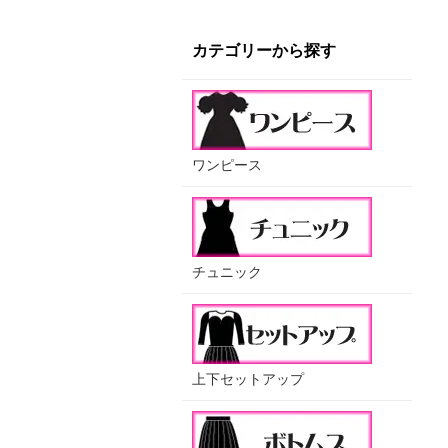
カテゴリーから探す
ワンピース
チュニック
上下セットアップ