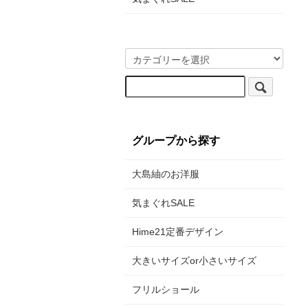
グループから探す
大島紬のお洋服
気まぐれSALE
Hime21定番デザイン
大きいサイズor小さいサイズ
フリルショール