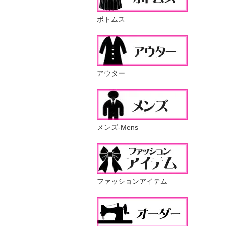
ボトムス
アウター
メンズ-Mens
ファッションアイテム