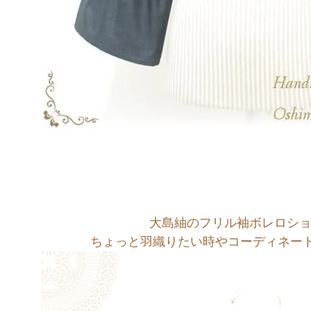
大島紬のフリル袖ボレロシ
ちょっと羽織りたい時やコーディネート