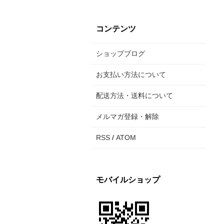
コンテンツ
ショップブログ
お支払い方法について
配送方法・送料について
メルマガ登録・解除
RSS
/
ATOM
モバイルショップ