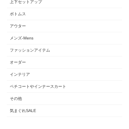
上下セットアップ
ボトムス
アウター
メンズ-Mens
ファッションアイテム
オーダー
インテリア
ペチコートやインナースカート
その他
気まぐれSALE