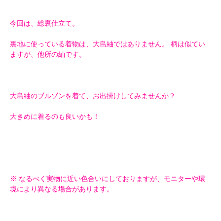
今回は、総裏仕立て。
裏地に使っている着物は、大島紬ではありません。 柄は似てい
ますが、他所の紬です。
大島紬のブルゾンを着て、お出掛けしてみませんか？
大きめに着るのも良いかも！
※ なるべく実物に近い色合いにしておりますが、モニターや環
境により異なる場合があります。