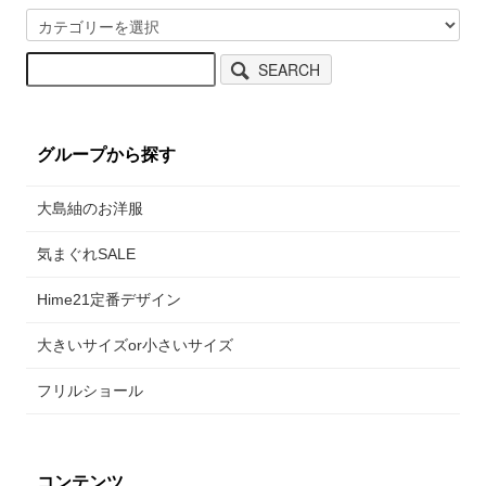
SEARCH
グループから探す
大島紬のお洋服
気まぐれSALE
Hime21定番デザイン
大きいサイズor小さいサイズ
フリルショール
コンテンツ