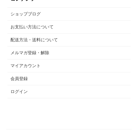
ショップブログ
お支払い方法について
配送方法・送料について
メルマガ登録・解除
マイアカウント
会員登録
ログイン