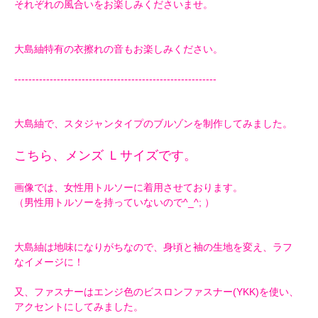
それぞれの風合いをお楽しみくださいませ。
大島紬特有の衣擦れの音もお楽しみください。
---------------------------------------------------------
大島紬で、スタジャンタイプのブルゾンを制作してみました。
こちら、メンズ Ｌサイズです。
画像では、女性用トルソーに着用させております。
（男性用トルソーを持っていないので^_^; ）
大島紬は地味になりがちなので、身頃と袖の生地を変え、ラフ
なイメージに！
又、ファスナーはエンジ色のビスロンファスナー(YKK)を使い、
アクセントにしてみました。