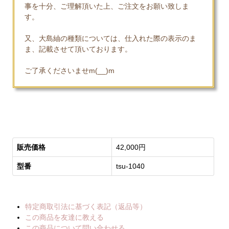
事を十分、ご理解頂いた上、ご注文をお願い致しま
す。
又、大島紬の種類については、仕入れた際の表示のま
ま、記載させて頂いております。
ご了承くださいませm(__)m
販売価格
42,000円
型番
tsu-1040
特定商取引法に基づく表記（返品等）
この商品を友達に教える
この商品について問い合わせる