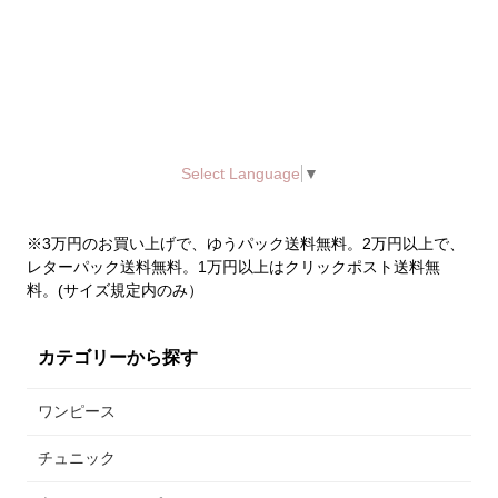
Select Language
▼
※3万円のお買い上げで、ゆうパック送料無料。2万円以上で、
レターパック送料無料。1万円以上はクリックポスト送料無
料。(サイズ規定内のみ）
カテゴリーから探す
ワンピース
チュニック