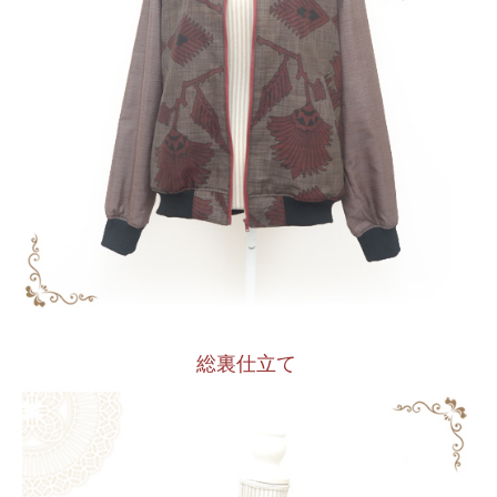
総裏仕立て