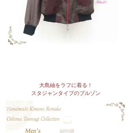
大島紬をラフに着る！
スタジャンタイプのブルゾン