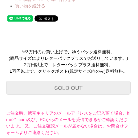
買い物を続ける
※3万円のお買い上げで、ゆうパック送料無料。
(商品サイズによりレターパックプラスでお送りしています。)
2万円以上で、レターパックプラス送料無料。
1万円以上で、クリックポスト(規定サイズ内のみ)送料無料。
SOLD OUT
ご注文時、携帯キャリアのメールアドレスをご記入頂く場合、hi
me21.com及び、PCからのメールを受信できるかご確認くださ
いませ。 又、ご注文確認メールが届かない場合は、お問合せフ
ォームよりご連絡ください。