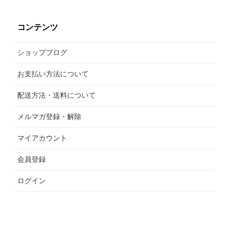
コンテンツ
ショップブログ
お支払い方法について
配送方法・送料について
メルマガ登録・解除
マイアカウント
会員登録
ログイン