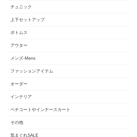
チュニック
上下セットアップ
ボトムス
アウター
メンズ-Mens
ファッションアイテム
オーダー
インテリア
ペチコートやインナースカート
その他
気まぐれSALE