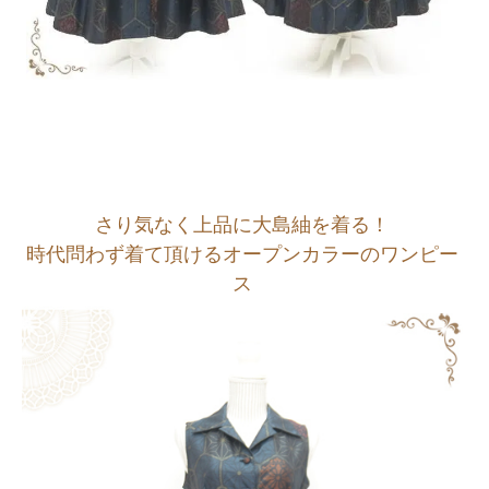
さり気なく上品に大島紬を着る！
時代問わず着て頂けるオープンカラーのワンピー
ス