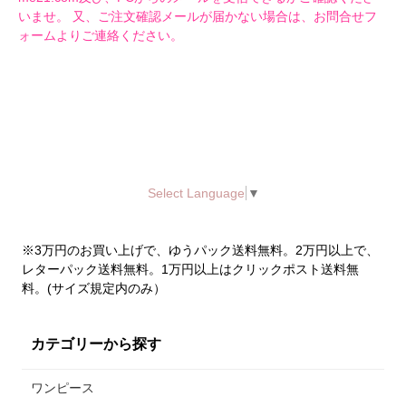
いませ。 又、ご注文確認メールが届かない場合は、お問合せフ
ォームよりご連絡ください。
Select Language
▼
※3万円のお買い上げで、ゆうパック送料無料。2万円以上で、
レターパック送料無料。1万円以上はクリックポスト送料無
料。(サイズ規定内のみ）
カテゴリーから探す
ワンピース