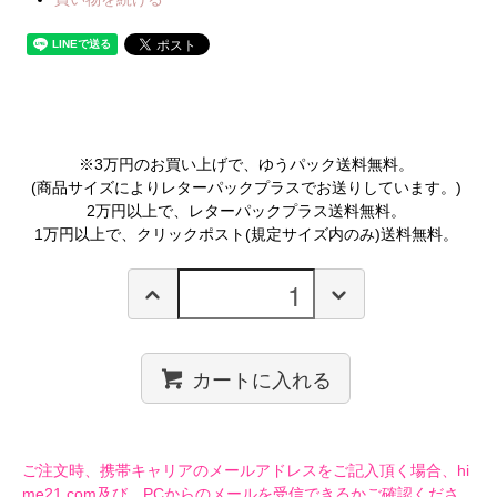
※3万円のお買い上げで、ゆうパック送料無料。
(商品サイズによりレターパックプラスでお送りしています。)
2万円以上で、レターパックプラス送料無料。
1万円以上で、クリックポスト(規定サイズ内のみ)送料無料。
カートに入れる
ご注文時、携帯キャリアのメールアドレスをご記入頂く場合、hi
me21.com及び、PCからのメールを受信できるかご確認くださ