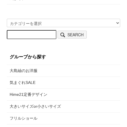
SEARCH
グループから探す
大島紬のお洋服
気まぐれSALE
Hime21定番デザイン
大きいサイズor小さいサイズ
フリルショール