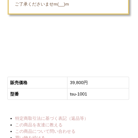
ご了承くださいませm(__)m
販売価格
39,800円
型番
tsu-1001
特定商取引法に基づく表記（返品等）
この商品を友達に教える
この商品について問い合わせる
買い物を続ける