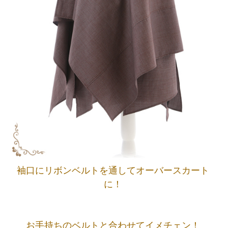
袖口にリボンベルトを通してオーバースカート
に！
お手持ちのベルトと合わせてイメチェン！