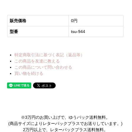
販売価格
0円
型番
tsu-944
特定商取引法に基づく表記（返品等）
この商品を友達に教える
この商品について問い合わせる
買い物を続ける
※3万円のお買い上げで、ゆうパック送料無料。
(商品サイズによりレターパックプラスでお送りしています。)
2万円以上で、レターパックプラス送料無料。