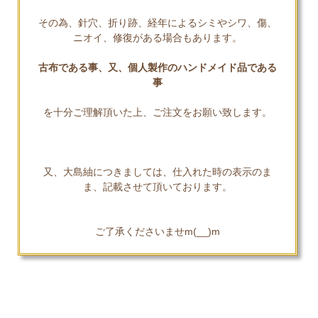
その為、針穴、折り跡、経年によるシミやシワ、傷、
ニオイ、修復がある場合もあります。
古布である事、又、個人製作のハンドメイド品である
事
を十分ご理解頂いた上、ご注文をお願い致します。
又、大島紬につきましては、仕入れた時の表示のま
ま、記載させて頂いております。
ご了承くださいませm(__)m