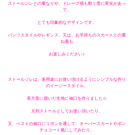
ストールジレとの重なりや、ドレープ感も動く度に変化があっ
て、
とても印象的なデザインです。
パンツスタイルやレギンス、又は、お手持ちのスカートとの重
ね着も
お楽しみください♪
ストールジレは、多用途にお使い頂けるようにシンプルな作り
のイージースタイル。
長方形に接いだ生地に袖口を作りました☆
大判ストールとしてお使い頂いたり、
又、ベストの袖口にリボンを通して、オーバースカートやポン
チョコート風にしてみたり、