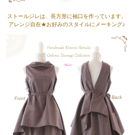
ストールジレは、長方形に袖口を作っています。
アレンジ自在★お好みのスタイルにメーキング♪