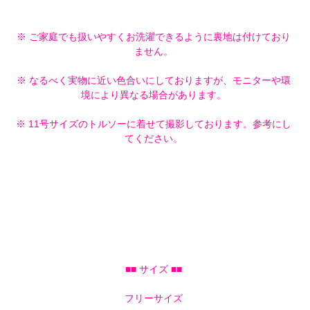
※ ご家庭でも扱いやすくお洗濯できるように裏地は付けており
ません。
※ なるべく実物に近い色合いにしておりますが、モニターや環
境により異なる場合があります。
※ 11号サイズのトルソーに着せて撮影しております。参考にし
てください。
■■ サイズ ■■
フリーサイズ