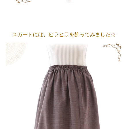
スカートには、ヒラヒラを飾ってみました☆