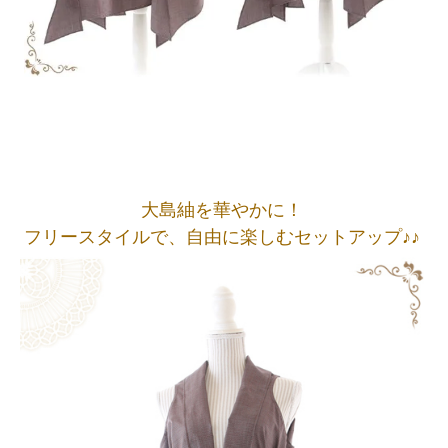
大島紬を華やかに！
フリースタイルで、自由に楽しむセットアップ♪♪