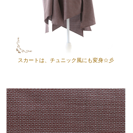
スカートは、チュニック風にも変身☆彡