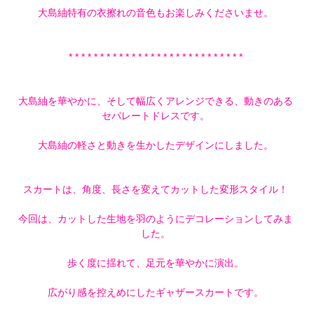
大島紬特有の衣擦れの音色もお楽しみくださいませ。
* * * * * * * * * * * * * * * * * * * * * * * * * * * *
大島紬を華やかに、そして幅広くアレンジできる、動きのある
セパレートドレスです。
大島紬の軽さと動きを生かしたデザインにしました。
スカートは、角度、長さを変えてカットした変形スタイル！
今回は、カットした生地を羽のようにデコレーションしてみま
した。
歩く度に揺れて、足元を華やかに演出。
広がり感を控えめにしたギャザースカートです。