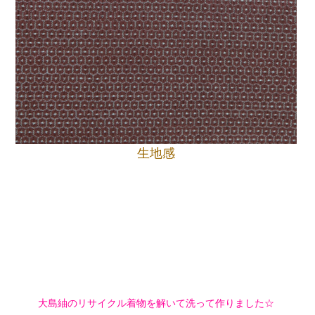
生地感
大島紬のリサイクル着物を解いて洗って作りました☆