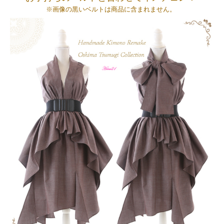
※画像の黒いベルトは商品に含まれません。