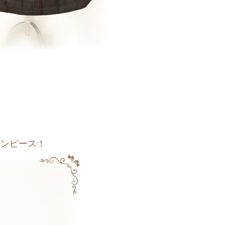
ワンピース！