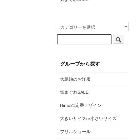
グループから探す
大島紬のお洋服
気まぐれSALE
Hime21定番デザイン
大きいサイズor小さいサイズ
フリルショール