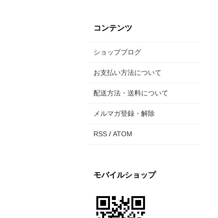
コンテンツ
ショップブログ
お支払い方法について
配送方法・送料について
メルマガ登録・解除
RSS
/
ATOM
モバイルショップ