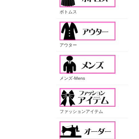
ボトムス
アウター
メンズ-Mens
ファッションアイテム