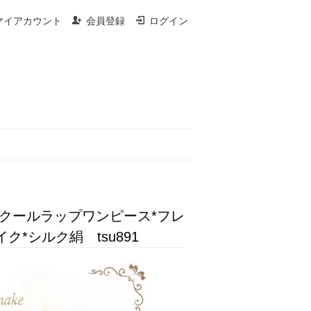
マイアカウント
会員登録
ログイン
クールラップワンピース*フレ
*シルク絹 tsu891