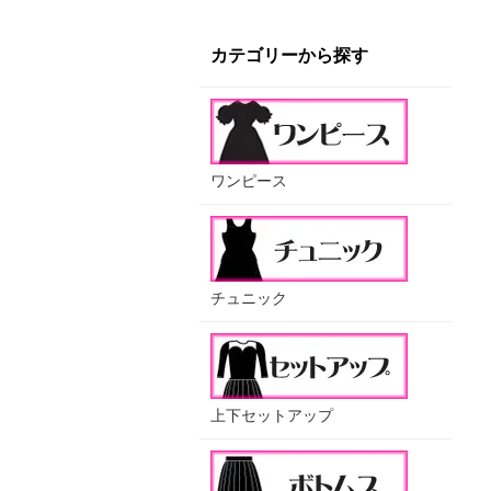
カテゴリーから探す
ワンピース
チュニック
上下セットアップ