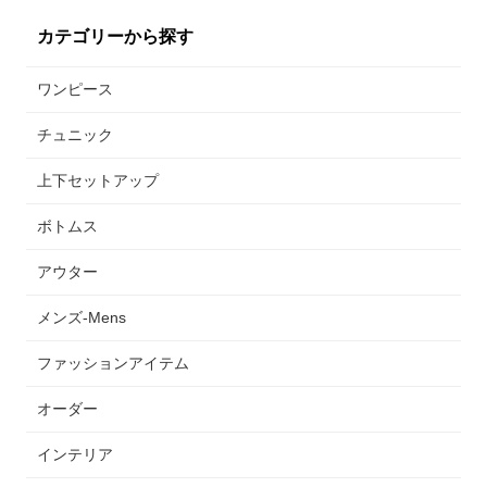
カテゴリーから探す
ワンピース
チュニック
上下セットアップ
ボトムス
アウター
メンズ-Mens
ファッションアイテム
オーダー
インテリア