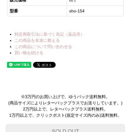
型番
sho-154
特定商取引法に基づく表記（返品等）
この商品を友達に教える
この商品について問い合わせる
買い物を続ける
※3万円のお買い上げで、ゆうパック送料無料。
(商品サイズによりレターパックプラスでお送りしています。)
2万円以上で、レターパックプラス送料無料。
1万円以上で、クリックポスト(規定サイズ内のみ)送料無料。
SOLD OUT