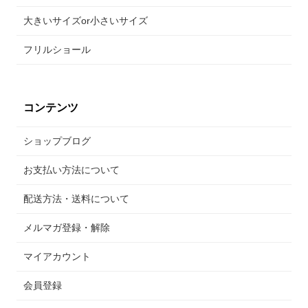
大きいサイズor小さいサイズ
フリルショール
コンテンツ
ショップブログ
お支払い方法について
配送方法・送料について
メルマガ登録・解除
マイアカウント
会員登録