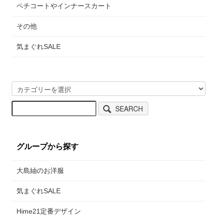
ペチコートやインナースカート
その他
気まぐれSALE
SEARCH
グループから探す
大島紬のお洋服
気まぐれSALE
Hime21定番デザイン