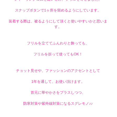
スナップボタンで1ヶ所を留めるようにしています。
装着する際は、被るようにして頂くと使いやすいかと思いま
す。
フリルを立ててふんわりと飾っても、
フリルを折って使ってもOK！
チョット見せや、ファッションのアクセントとして
1年を通して、お使い頂けます。
首元に華やかさをプラスしつつ、
防寒対策や紫外線対策になるスグレモノ♪♪