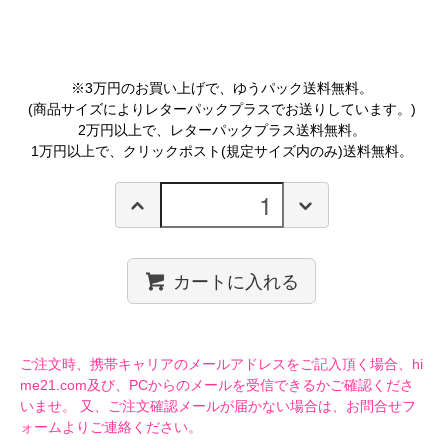
※3万円のお買い上げで、ゆうパック送料無料。
(商品サイズによりレターパックプラスでお送りしています。)
2万円以上で、レターパックプラス送料無料。
1万円以上で、クリックポスト(規定サイズ内のみ)送料無料。
カートに入れる
ご注文時、携帯キャリアのメールアドレスをご記入頂く場合、hi
me21.com及び、PCからのメールを受信できるかご確認くださ
いませ。 又、ご注文確認メールが届かない場合は、お問合せフ
ォームよりご連絡ください。