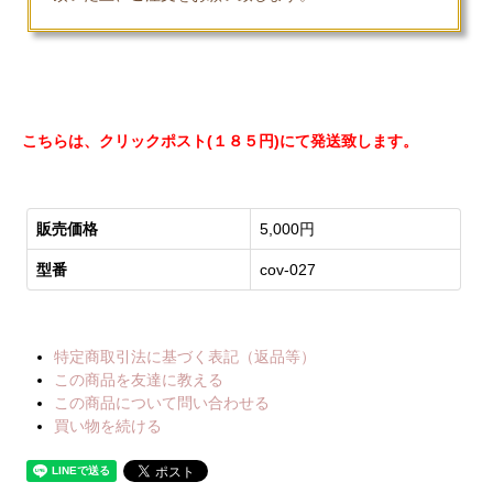
こちらは、クリックポスト(１８５円)にて発送致します。
販売価格
5,000円
型番
cov-027
特定商取引法に基づく表記（返品等）
この商品を友達に教える
この商品について問い合わせる
買い物を続ける