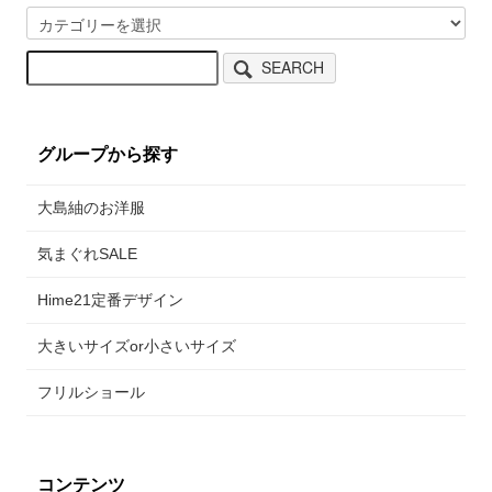
SEARCH
グループから探す
大島紬のお洋服
気まぐれSALE
Hime21定番デザイン
大きいサイズor小さいサイズ
フリルショール
コンテンツ