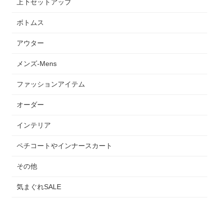
上下セットアップ
ボトムス
アウター
メンズ-Mens
ファッションアイテム
オーダー
インテリア
ペチコートやインナースカート
その他
気まぐれSALE