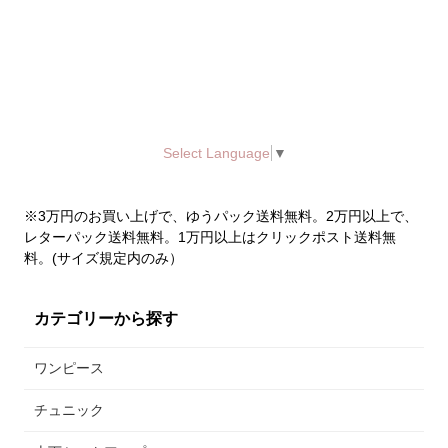
Select Language
▼
※3万円のお買い上げで、ゆうパック送料無料。2万円以上で、
レターパック送料無料。1万円以上はクリックポスト送料無
料。(サイズ規定内のみ）
カテゴリーから探す
ワンピース
チュニック