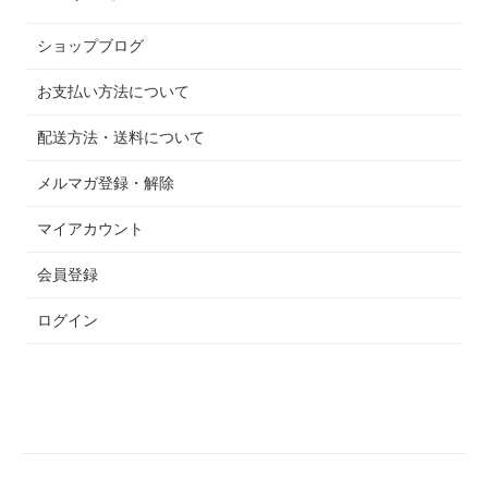
ショップブログ
お支払い方法について
配送方法・送料について
メルマガ登録・解除
マイアカウント
会員登録
ログイン