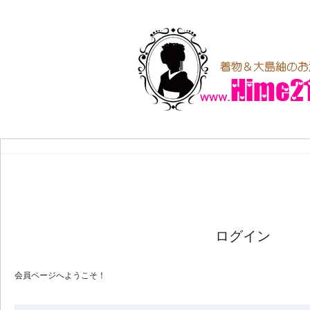
ログイン
会員ページへようこそ！